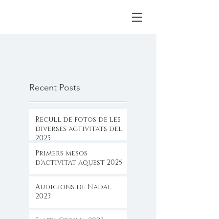
Recent Posts
Recull de fotos de les
diverses activitats del
2025
Primers mesos
d'activitat aquest 2025
Audicions de Nadal
2023