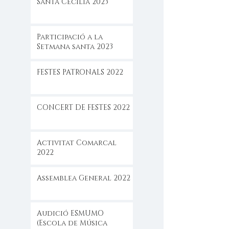
Santa Cecilia 2023
Participació a la
Setmana santa 2023
FESTES PATRONALS 2022
CONCERT DE FESTES 2022
Activitat Comarcal
2022
Assemblea General 2022
Audició ESMUMO
(Escola de Música