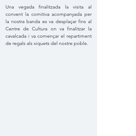
Una vegada finalitzada la visita al 
convent la comitiva acompanyada per 
la nostra banda es va desplaçar fins al 
Centre de Cultura on va finalitzar la 
cavalcada i va començar el repartiment 
de regals als xiquets del nostre poble.