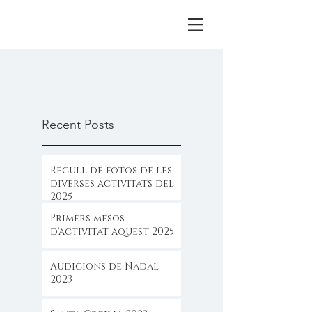
Recent Posts
Recull de fotos de les
diverses activitats del
2025
Primers mesos
d'activitat aquest 2025
Audicions de Nadal
2023