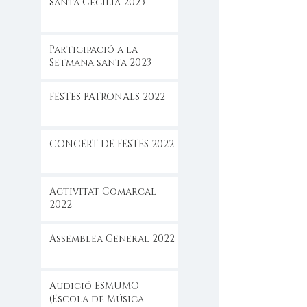
Santa Cecilia 2023
Participació a la
Setmana santa 2023
FESTES PATRONALS 2022
CONCERT DE FESTES 2022
Activitat Comarcal
2022
Assemblea General 2022
Audició ESMUMO
(Escola de Música