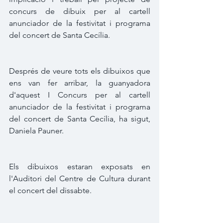
concurs de dibuix per al cartell 
anunciador de la festivitat i programa 
del concert de Santa Cecília.
Després de veure tots els dibuixos que 
ens van fer arribar, la guanyadora 
d'aquest I Concurs per al cartell 
anunciador de la festivitat i programa 
del concert de Santa Cecília, ha sigut, 
Daniela Pauner.
Els dibuixos estaran exposats en 
l'Auditori del Centre de Cultura durant 
el concert del dissabte.