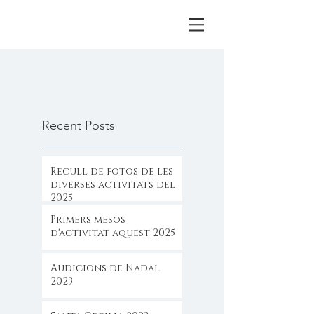
Recent Posts
Recull de fotos de les
diverses activitats del
2025
Primers mesos
d'activitat aquest 2025
Audicions de Nadal
2023