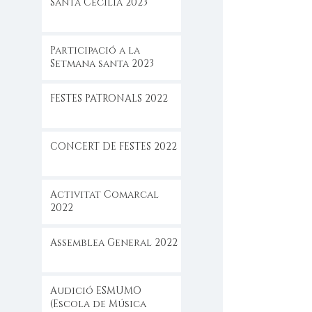
Santa Cecilia 2023
Participació a la
Setmana santa 2023
FESTES PATRONALS 2022
CONCERT DE FESTES 2022
Activitat Comarcal
2022
Assemblea General 2022
Audició ESMUMO
(Escola de Música