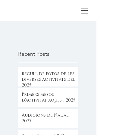
Recent Posts
Recull de fotos de les
diverses activitats del
2025
Primers mesos
d'activitat aquest 2025
Audicions de Nadal
2023