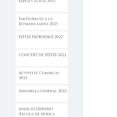
Santa Cecilia 2023
Participació a la
Setmana santa 2023
FESTES PATRONALS 2022
CONCERT DE FESTES 2022
Activitat Comarcal
2022
Assemblea General 2022
Audició ESMUMO
(Escola de Música