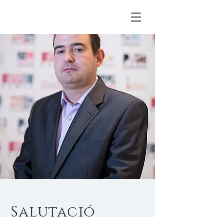
Salutació