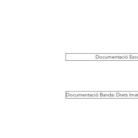
Documentació Escol
Documentació Banda: Drets Ima