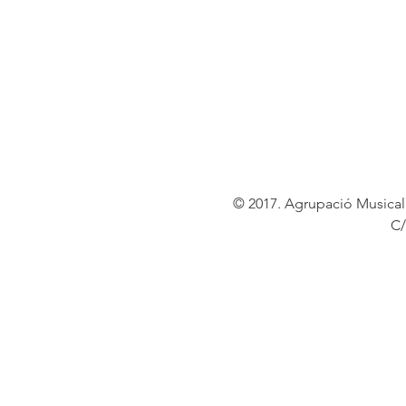
© 2017. Agrupació Musical 
C/