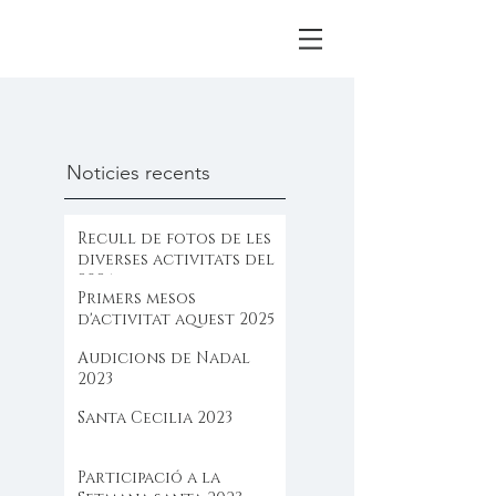
Noticies recents
Recull de fotos de les
diverses activitats del
2025
Primers mesos
d'activitat aquest 2025
Audicions de Nadal
2023
Santa Cecilia 2023
Participació a la