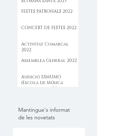
Setmana santa 2023
FESTES PATRONALS 2022
CONCERT DE FESTES 2022
Activitat Comarcal
2022
Assemblea General 2022
Audició ESMUMO
(Escola de Música
Moderna de Câlig)
Mantingue's informat
de les novetats