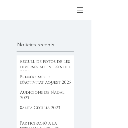
Noticies recents
Recull de fotos de les
diverses activitats del
2025
Primers mesos
d'activitat aquest 2025
Audicions de Nadal
2023
Santa Cecilia 2023
Participació a la