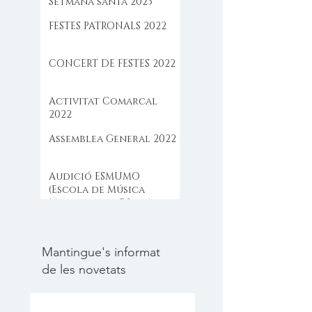
Setmana santa 2023
FESTES PATRONALS 2022
CONCERT DE FESTES 2022
Activitat Comarcal
2022
Assemblea General 2022
Audició ESMUMO
(Escola de Música
Moderna de Câlig)
Mantingue's informat
de les novetats