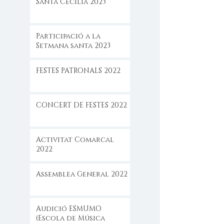
Santa Cecilia 2023
Participació a la
Setmana santa 2023
FESTES PATRONALS 2022
CONCERT DE FESTES 2022
Activitat Comarcal
2022
Assemblea General 2022
Audició ESMUMO
(Escola de Música