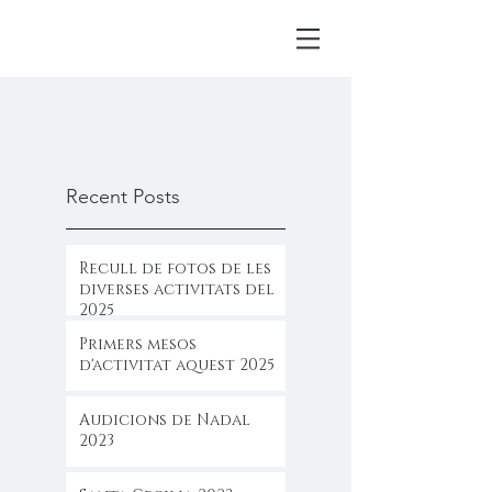
Recent Posts
Recull de fotos de les
diverses activitats del
2025
Primers mesos
d'activitat aquest 2025
Audicions de Nadal
2023