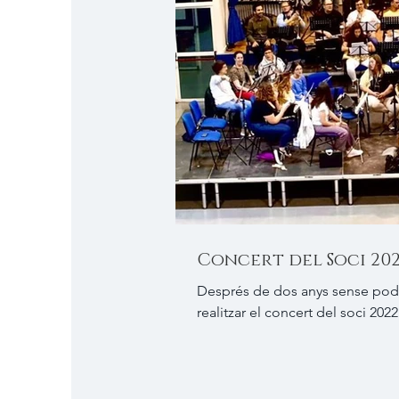
Concert del Soci 20
Després de dos anys sense pode
realitzar el concert del soci 202