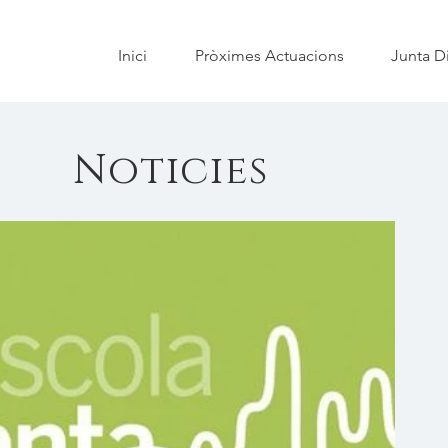
Inici
Pròximes Actuacions
Junta Di
Noticies