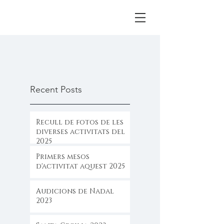
Recent Posts
Recull de fotos de les
diverses activitats del
2025
Primers mesos
d'activitat aquest 2025
Audicions de Nadal
2023