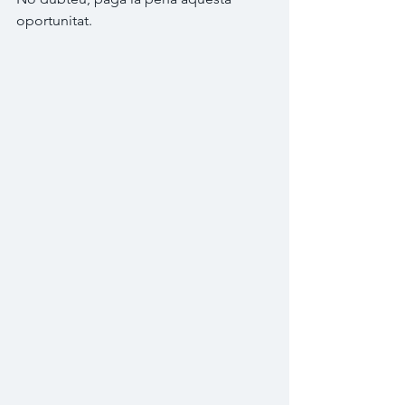
oportunitat.