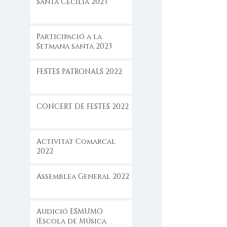
Santa Cecilia 2023
Participació a la
Setmana santa 2023
FESTES PATRONALS 2022
CONCERT DE FESTES 2022
Activitat Comarcal
2022
Assemblea General 2022
Audició ESMUMO
(Escola de Música