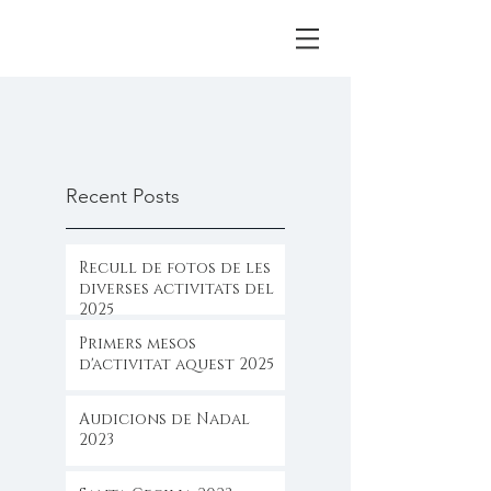
Recent Posts
Recull de fotos de les
diverses activitats del
2025
Primers mesos
d'activitat aquest 2025
Audicions de Nadal
2023