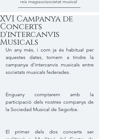
reis mags
soci
societat musical
XVI Campanya de
Concerts
d'intercanvis
Musicals
Un any més, i com ja és habitual per 
aquestes dates, tornem a tindre la 
campanya d'intercanvis musicals entre 
societats musicals federades.
Enguany comptarem amb la 
participació dels nostres companys de 
la Sociedad Musical de Segorbe.
El primer dels dos concerts ser 