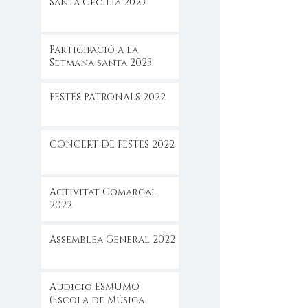
Santa Cecilia 2023
Participació a la
Setmana santa 2023
FESTES PATRONALS 2022
CONCERT DE FESTES 2022
Activitat Comarcal
2022
Assemblea General 2022
Audició ESMUMO
(Escola de Música