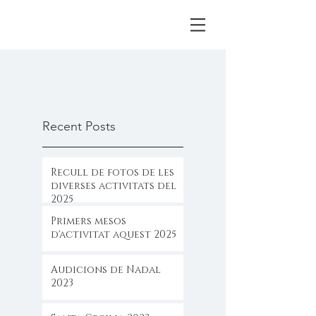
Recent Posts
Recull de fotos de les
diverses activitats del
2025
Primers mesos
d'activitat aquest 2025
Audicions de Nadal
2023