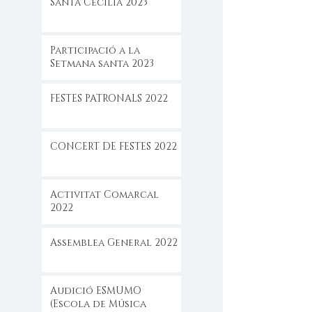
Santa Cecilia 2023
Participació a la
Setmana santa 2023
FESTES PATRONALS 2022
CONCERT DE FESTES 2022
Activitat Comarcal
2022
Assemblea General 2022
Audició ESMUMO
(Escola de Música