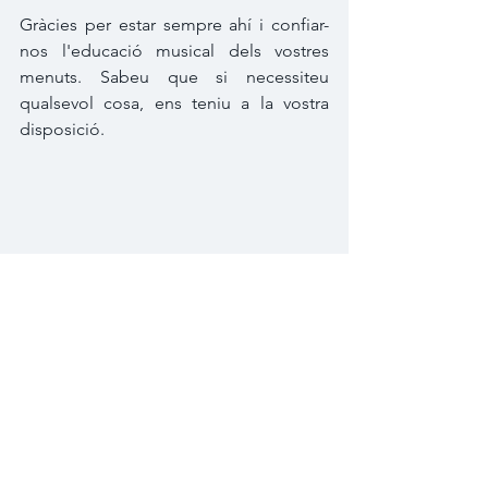
Gràcies per estar sempre ahí i confiar-
nos l'educació musical dels vostres 
menuts. Sabeu que si necessiteu 
qualsevol cosa, ens teniu a la vostra 
disposició.