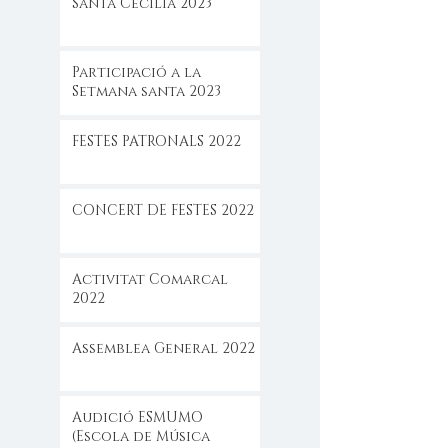
Santa Cecilia 2023
Participació a la
Setmana santa 2023
FESTES PATRONALS 2022
CONCERT DE FESTES 2022
Activitat Comarcal
2022
Assemblea General 2022
Audició ESMUMO
(Escola de Música