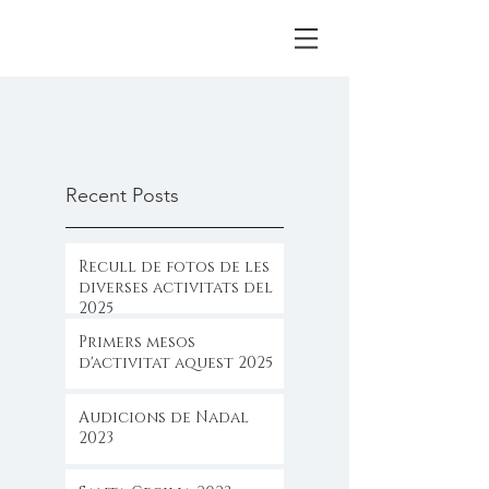
Recent Posts
Recull de fotos de les
diverses activitats del
2025
Primers mesos
d'activitat aquest 2025
Audicions de Nadal
2023