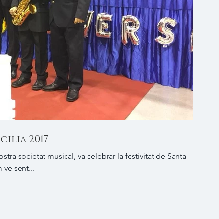
ilia 2017
tra societat musical, va celebrar la festivitat de Santa
 ve sent...