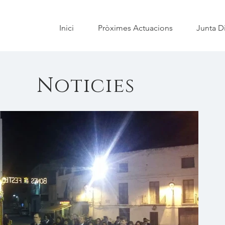
Inici
Pròximes Actuacions
Junta Di
Noticies