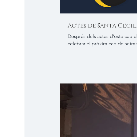
Actes de Santa Cecil
Després dels actes d'este cap d
celebrar el pròxim cap de setma