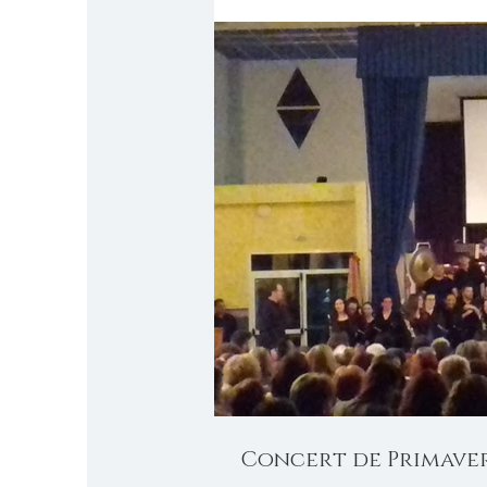
Concert de Primave