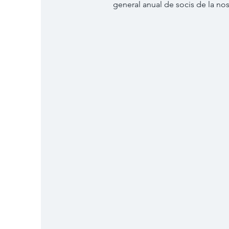
general anual de socis de la nost